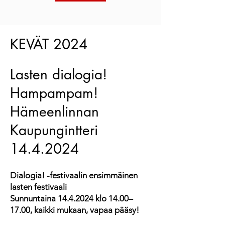
KEVÄT 2024
Lasten dialogia!
Hampampam!
Hämeenlinnan
Kaupungintteri
14.4.2024
Dialogia! -festivaalin ensimmäinen
lasten festivaali
Sunnuntaina
14.4.2024
klo 14.00–
17.00, kaikki mukaan, vapaa pääsy!